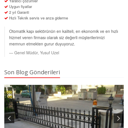
Yaratıcı çözümler
Uygun fiyatlar
2 yıl Garanti
Hızlı Teknik servis ve arıza giderme
Otomatik kapı sektörünün en kaliteli, en ekonomik ve en hızlı
hizmet veren firması olarak siz değerli müşterilerimizi
memnun etmekten gurur duyuyoruz.
Genel Müdür, Yusuf Uzel
Son Blog Gönderileri