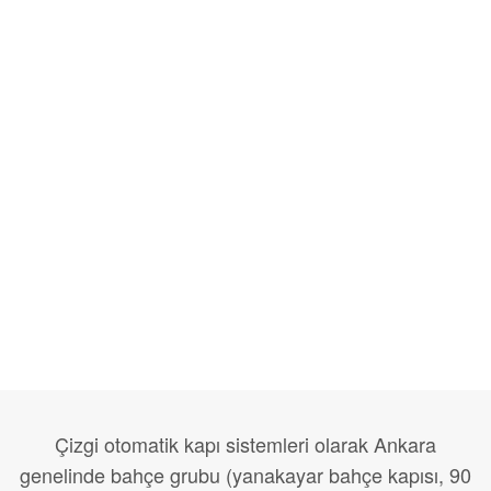
Çizgi otomatik kapı sistemleri olarak Ankara
genelinde bahçe grubu (yanakayar bahçe kapısı, 90