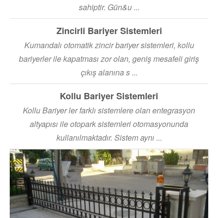
sahiptir. Gün&u ...
Zincirli Bariyer Sistemleri
Kumandalı otomatik zincir bariyer sistemleri, kollu
bariyerler ile kapatması zor olan, geniş mesafeli giriş
çıkış alanına s ...
Kollu Bariyer Sistemleri
Kollu Bariyer ler farklı sistemlere olan entegrasyon
altyapısı ile otopark sistemleri otomasyonunda
kullanılmaktadır. Sistem aynı ...