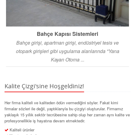
Bahçe Kapısı Sistemleri
Bahçe girişi, apartman girişi, endüstriyel tesis ve
otopark girişleri gibi uygulama alanlarında "Yana
Kayan Otoma ...
Kalite Çizgi'sine Hoşgeldiniz!
Her firma kaliteli ve kaliteden ödün vermediğini söyler. Fakat kimi
firmalar sözleri ile değil, yaptıklarıyla bu çizgiyi oluşturular. Firmamız
yaklaşık 15 yıllık sektör tecrübesine sahip olup her zaman aynı kalite ve
profesyonellikle iş hayatına devam etmektedir.
Kaliteli ürünler