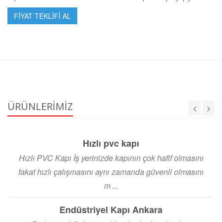
FİYAT TEKLİFİ AL
ÜRÜNLERİMİZ
Hızlı pvc kapı
Hızlı PVC Kapı İş yerinizde kapının çok hafif olmasını
fakat hızlı çalışmasını aynı zamanda güvenli olmasını
m ...
Endüstriyel Kapı Ankara