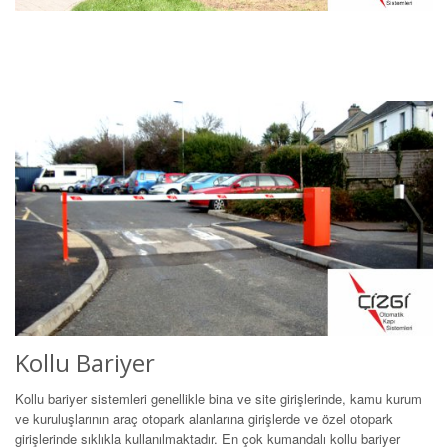
Kollu Bariyer
Kollu bariyer sistemleri genellikle bina ve site girişlerinde, kamu kurum
ve kuruluşlarının araç otopark alanlarına girişlerde ve özel otopark
girişlerinde sıklıkla kullanılmaktadır. En çok kumandalı kollu bariyer