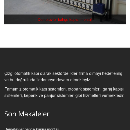
Demetevler bahçe kapısı montajı
Çizgi otomatik kapı olarak sektörde lider firma olmayı hedeflemiş
ve bu doğrultuda ilerlemeye devam etmekteyiz.
Firmamız otomatik kapı sistemleri, otopark sistemleri, garaj kapısı
sistemleri, kepenk ve panjur sistemleri gibi hizmetleri vermektedir.
Son Makaleler
Demetevler bahçe kapısı montajı