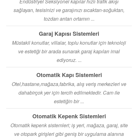
Endüstriyel Seksiyonel kapılar hızlı trafik akışı
sağlayan, tesisinizi ve garajınızı sıcaktan-soğuktan,
tozdan arıtan ortamın ...
Garaj Kapısı Sistemleri
Müstakil konutlar, villalar, toplu konutlar için teknoloji
ve estetiği bir arada sunarak garaj kapıları imal
ediyoruz. ...
Otomatik Kapı Sistemleri
Otel,hastane,mağaza,fabrika, alış veriş merkezleri ve
dahabirçok yer için tercih edilmektedir. Cam ile
estetiğin bir ...
Otomatik Kepenk Sistemleri
Otomatik kepenk sistemleri; iş yeri, mağaza, garaj, site
ve otopark girişleri gibi geniş bir uygulama alanına